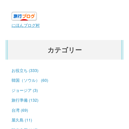
にほんブログ村
カテゴリー
お役立ち (333)
韓国（ソウル） (60)
ジョージア (3)
旅行準備 (132)
台湾 (69)
屋久島 (11)