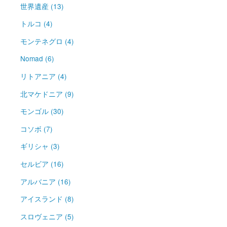
世界遺産 (13)
トルコ (4)
モンテネグロ (4)
Nomad (6)
リトアニア (4)
北マケドニア (9)
モンゴル (30)
コソボ (7)
ギリシャ (3)
セルビア (16)
アルバニア (16)
アイスランド (8)
スロヴェニア (5)