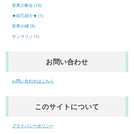
世界の教会 (12)
★自己紹介★ (1)
世界の城 (5)
サンマリノ (1)
お問い合わせ
お問い合わせはこちら
このサイトについて
プライバシーポリシー