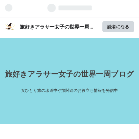
旅好きアラサー女子の世界一周ブ
読者になる
ログ
旅好きアラサー女子の世界一周ブログ
女ひとり旅の珍道中や旅関連のお役立ち情報を発信中