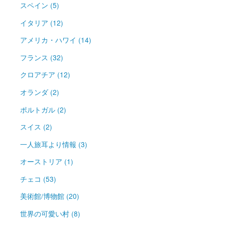
スペイン (5)
イタリア (12)
アメリカ・ハワイ (14)
フランス (32)
クロアチア (12)
オランダ (2)
ポルトガル (2)
スイス (2)
一人旅耳より情報 (3)
オーストリア (1)
チェコ (53)
美術館/博物館 (20)
世界の可愛い村 (8)