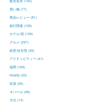
観光名所 (145)
買い物 (77)
商品レビュー (81)
旅行関連 (109)
ホテル/宿 (109)
グルメ (297)
絶景/珍百景 (35)
アクティビティー (41)
福岡 (169)
Holafly (33)
佐賀 (26)
ネパール (48)
大分 (13)