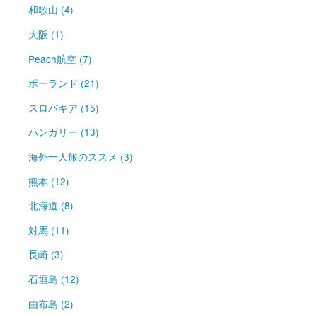
和歌山 (4)
大阪 (1)
Peach航空 (7)
ポーランド (21)
スロバキア (15)
ハンガリー (13)
海外一人旅のススメ (3)
熊本 (12)
北海道 (8)
対馬 (11)
長崎 (3)
石垣島 (12)
由布島 (2)