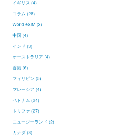
イギリス (4)
コラム (28)
World eSIM (2)
中国 (4)
インド (3)
オーストラリア (4)
香港 (6)
フィリピン (5)
マレーシア (4)
ベトナム (24)
トリファ (27)
ニュージーランド (2)
カナダ (3)